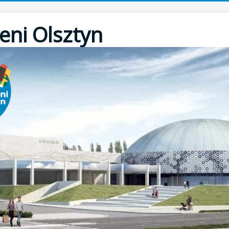
eni Olsztyn