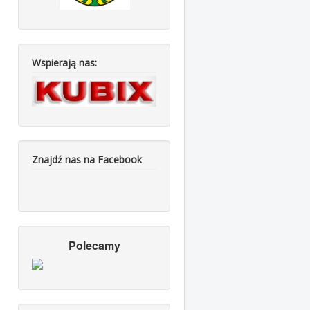
Wspierają nas:
Znajdź nas na Facebook
Polecamy