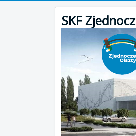
SKF Zjednocz